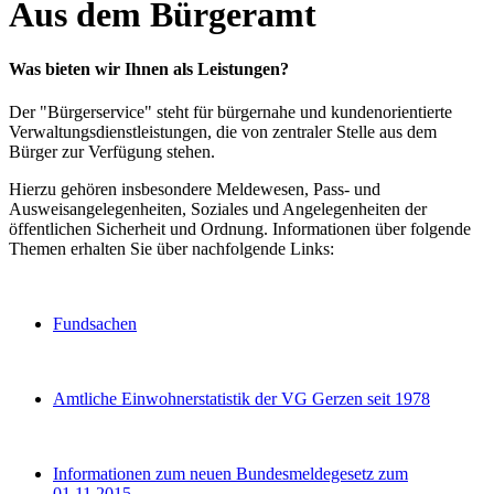
Aus dem Bürgeramt
Was bieten wir Ihnen als Leistungen?
Der "Bürgerservice" steht für bürgernahe und kundenorientierte
Verwaltungsdienstleistungen, die von zentraler Stelle aus dem
Bürger zur Verfügung stehen.
Hierzu gehören insbesondere Meldewesen, Pass- und
Ausweisangelegenheiten, Soziales und Angelegenheiten der
öffentlichen Sicherheit und Ordnung. Informationen über folgende
Themen erhalten Sie über nachfolgende Links:
Fundsachen
Amtliche Einwohnerstatistik der VG Gerzen seit 1978
Informationen zum neuen Bundesmeldegesetz zum
01.11.2015