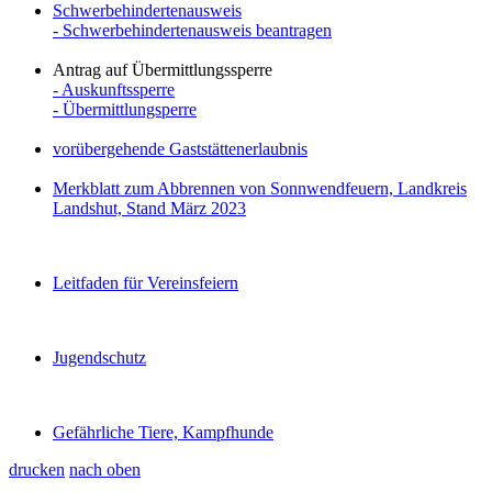
Schwerbehindertenausweis
- Schwerbehindertenausweis beantragen
Antrag auf Übermittlungssperre
- Auskunftssperre
- Übermittlungsperre
vorübergehende Gaststättenerlaubnis
Merkblatt zum Abbrennen von Sonnwendfeuern, Landkreis
Landshut, Stand März 2023
Leitfaden für Vereinsfeiern
Jugendschutz
Gefährliche Tiere, Kampfhunde
drucken
nach oben