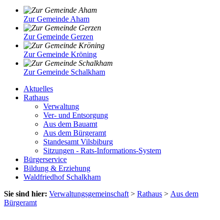
Zur Gemeinde Aham
Zur Gemeinde Gerzen
Zur Gemeinde Kröning
Zur Gemeinde Schalkham
Aktuelles
Rathaus
Verwaltung
Ver- und Entsorgung
Aus dem Bauamt
Aus dem Bürgeramt
Standesamt Vilsbiburg
Sitzungen - Rats-Informations-System
Bürgerservice
Bildung & Erziehung
Waldfriedhof Schalkham
Sie sind hier:
Verwaltungsgemeinschaft
>
Rathaus
>
Aus dem
Bürgeramt