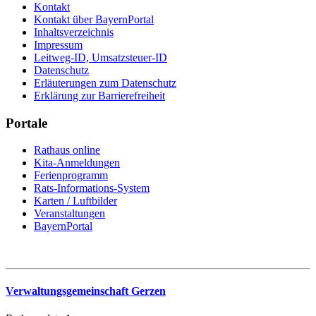
Kontakt
Kontakt über BayernPortal
Inhaltsverzeichnis
Impressum
Leitweg-ID, Umsatzsteuer-ID
Datenschutz
Erläuterungen zum Datenschutz
Erklärung zur Barrierefreiheit
Portale
Rathaus online
Kita-Anmeldungen
Ferienprogramm
Rats-Informations-System
Karten / Luftbilder
Veranstaltungen
BayernPortal
Verwaltungsgemeinschaft Gerzen