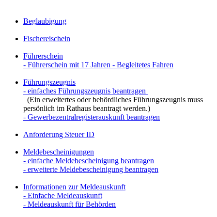
Beglaubigung
Fischereischein
Führerschein
- Führerschein mit 17 Jahren - Begleitetes Fahren
Führungszeugnis
- einfaches Führungszeugnis beantragen
(Ein erweitertes oder behördliches Führungszeugnis muss
persönlich im Rathaus beantragt werden.)
- Gewerbezentralregisterauskunft beantragen
Anforderung Steuer ID
Meldebescheinigungen
- einfache Meldebescheinigung beantragen
- erweiterte Meldebescheinigung beantragen
Informationen zur Meldeauskunft
- Einfache Meldeauskunft
- Meldeauskunft für Behörden