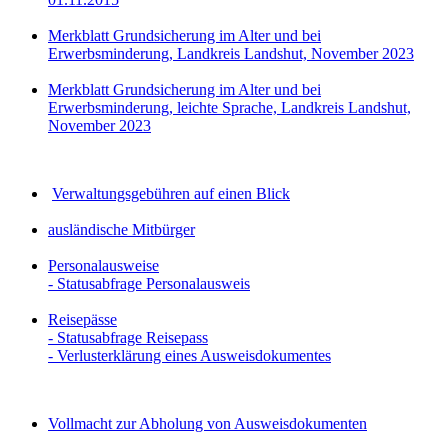
Merkblatt Grundsicherung im Alter und bei
Erwerbsminderung, Landkreis Landshut, November 2023
Merkblatt Grundsicherung im Alter und bei
Erwerbsminderung, leichte Sprache, Landkreis Landshut,
November 2023
Verwaltungsgebühren auf einen Blick
ausländische Mitbürger
Personalausweise
- Statusabfrage Personalausweis
Reisepässe
- Statusabfrage Reisepass
- Verlusterklärung eines Ausweisdokumentes
Vollmacht zur Abholung von Ausweisdokumenten