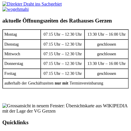
aktuelle Öffnungszeiten des Rathauses Gerzen
Montag
07:15 Uhr – 12:30 Uhr
13:30 Uhr – 16:00 Uhr
Dienstag
07:15 Uhr – 12:30 Uhr
geschlossen
Mittwoch
07:15 Uhr – 12:30 Uhr
geschlossen
Donnerstag
07:15 Uhr – 12:30 Uhr
13:30 Uhr – 16:00 Uhr
Freitag
07:15 Uhr – 12:30 Uhr
geschlossen
außerhalb der Geschäftszeiten
nur mit
Terminvereinbarung
Quicklinks