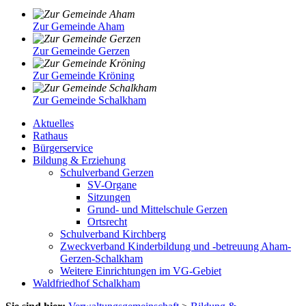
Zur Gemeinde Aham
Zur Gemeinde Gerzen
Zur Gemeinde Kröning
Zur Gemeinde Schalkham
Aktuelles
Rathaus
Bürgerservice
Bildung & Erziehung
Schulverband Gerzen
SV-Organe
Sitzungen
Grund- und Mittelschule Gerzen
Ortsrecht
Schulverband Kirchberg
Zweckverband Kinderbildung und -betreuung Aham-
Gerzen-Schalkham
Weitere Einrichtungen im VG-Gebiet
Waldfriedhof Schalkham