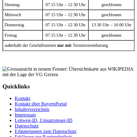
Dienstag
07:15 Uhr – 12:30 Uhr
geschlossen
Mittwoch
07:15 Uhr – 12:30 Uhr
geschlossen
Donnerstag
07:15 Uhr – 12:30 Uhr
13:30 Uhr – 16:00 Uhr
Freitag
07:15 Uhr – 12:30 Uhr
geschlossen
außerhalb der Geschäftszeiten
nur mit
Terminvereinbarung
Quicklinks
Kontakt
Kontakt über BayernPortal
Inhaltsverzeichnis
Impressum
Leitweg-ID, Umsatzsteuer-ID
Datenschutz
Erläuterungen zum Datenschutz
Erklärung zur Barrierefreiheit