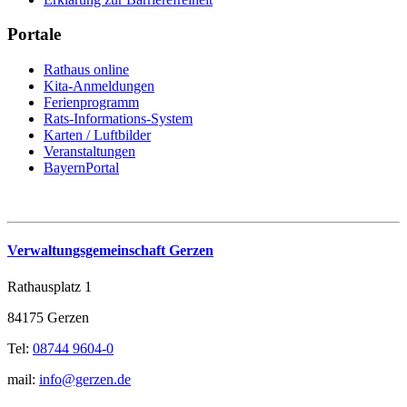
Portale
Rathaus online
Kita-Anmeldungen
Ferienprogramm
Rats-Informations-System
Karten / Luftbilder
Veranstaltungen
BayernPortal
Verwaltungsgemeinschaft Gerzen
Rathausplatz 1
84175 Gerzen
Tel:
08744 9604-0
mail:
info@gerzen.de