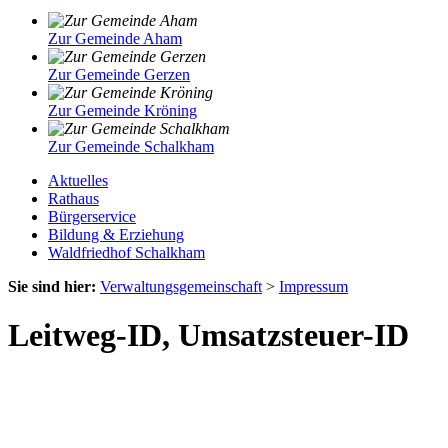
Zur Gemeinde Aham
Zur Gemeinde Gerzen
Zur Gemeinde Kröning
Zur Gemeinde Schalkham
Aktuelles
Rathaus
Bürgerservice
Bildung & Erziehung
Waldfriedhof Schalkham
Sie sind hier:
Verwaltungsgemeinschaft
>
Impressum
Leitweg-ID, Umsatzsteuer-ID