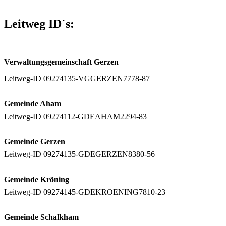
Leitweg ID´s:
Verwaltungsgemeinschaft Gerzen
Leitweg-ID 09274135-VGGERZEN7778-87
Gemeinde Aham
Leitweg-ID 09274112-GDEAHAM2294-83
Gemeinde Gerzen
Leitweg-ID 09274135-GDEGERZEN8380-56
Gemeinde Kröning
Leitweg-ID 09274145-GDEKROENING7810-23
Gemeinde Schalkham