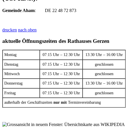
Gemeinde Aham
: DE 22 48 72 873
drucken
nach oben
aktuelle Öffnungszeiten des Rathauses Gerzen
Montag
07:15 Uhr – 12:30 Uhr
13:30 Uhr – 16:00 Uhr
Dienstag
07:15 Uhr – 12:30 Uhr
geschlossen
Mittwoch
07:15 Uhr – 12:30 Uhr
geschlossen
Donnerstag
07:15 Uhr – 12:30 Uhr
13:30 Uhr – 16:00 Uhr
Freitag
07:15 Uhr – 12:30 Uhr
geschlossen
außerhalb der Geschäftszeiten
nur mit
Terminvereinbarung