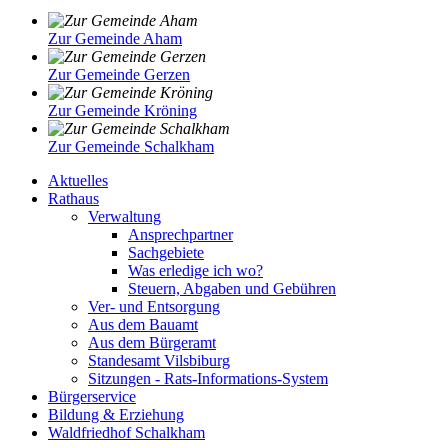
Zur Gemeinde Aham
Zur Gemeinde Gerzen
Zur Gemeinde Kröning
Zur Gemeinde Schalkham
Aktuelles
Rathaus
Verwaltung
Ansprechpartner
Sachgebiete
Was erledige ich wo?
Steuern, Abgaben und Gebühren
Ver- und Entsorgung
Aus dem Bauamt
Aus dem Bürgeramt
Standesamt Vilsbiburg
Sitzungen - Rats-Informations-System
Bürgerservice
Bildung & Erziehung
Waldfriedhof Schalkham