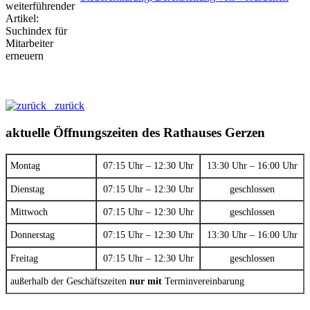
zurück
aktuelle Öffnungszeiten des Rathauses Gerzen
Montag
07:15 Uhr – 12:30 Uhr
13:30 Uhr – 16:00 Uhr
Dienstag
07:15 Uhr – 12:30 Uhr
geschlossen
Mittwoch
07:15 Uhr – 12:30 Uhr
geschlossen
Donnerstag
07:15 Uhr – 12:30 Uhr
13:30 Uhr – 16:00 Uhr
Freitag
07:15 Uhr – 12:30 Uhr
geschlossen
außerhalb der Geschäftszeiten
nur mit
Terminvereinbarung