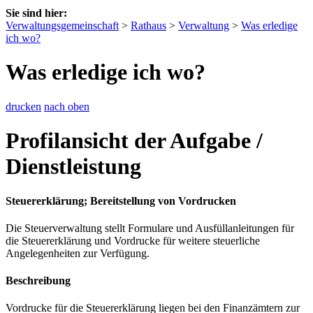
Sie sind hier:
Verwaltungsgemeinschaft
>
Rathaus
>
Verwaltung
>
Was erledige
ich wo?
Was erledige ich wo?
drucken
nach oben
Profilansicht der Aufgabe /
Dienstleistung
Steuererklärung; Bereitstellung von Vordrucken
Die Steuerverwaltung stellt Formulare und Ausfüllanleitungen für
die Steuererklärung und Vordrucke für weitere steuerliche
Angelegenheiten zur Verfügung.
Beschreibung
Vordrucke für die Steuererklärung liegen bei den Finanzämtern zur