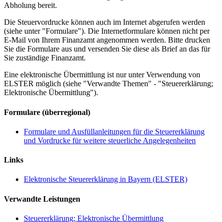
Abholung bereit.
Die Steuervordrucke können auch im Internet abgerufen werden
(siehe unter "Formulare"). Die Internetformulare können nicht per
E-Mail von Ihrem Finanzamt angenommen werden. Bitte drucken
Sie die Formulare aus und versenden Sie diese als Brief an das für
Sie zuständige Finanzamt.
Eine elektronische Übermittlung ist nur unter Verwendung von
ELSTER möglich (siehe "Verwandte Themen" - "Steuererklärung;
Elektronische Übermittlung").
Formulare (überregional)
Formulare und Ausfüllanleitungen für die Steuererklärung
und Vordrucke für weitere steuerliche Angelegenheiten
Links
Elektronische Steuererklärung in Bayern (ELSTER)
Verwandte Leistungen
Steuererklärung; Elektronische Übermittlung