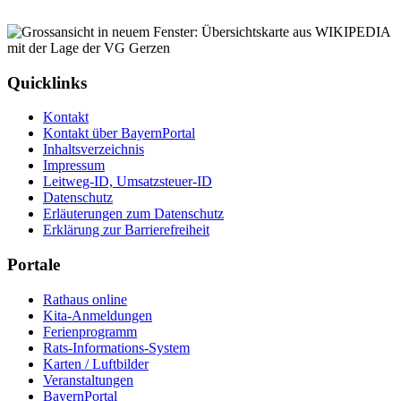
Quicklinks
Kontakt
Kontakt über BayernPortal
Inhaltsverzeichnis
Impressum
Leitweg-ID, Umsatzsteuer-ID
Datenschutz
Erläuterungen zum Datenschutz
Erklärung zur Barrierefreiheit
Portale
Rathaus online
Kita-Anmeldungen
Ferienprogramm
Rats-Informations-System
Karten / Luftbilder
Veranstaltungen
BayernPortal